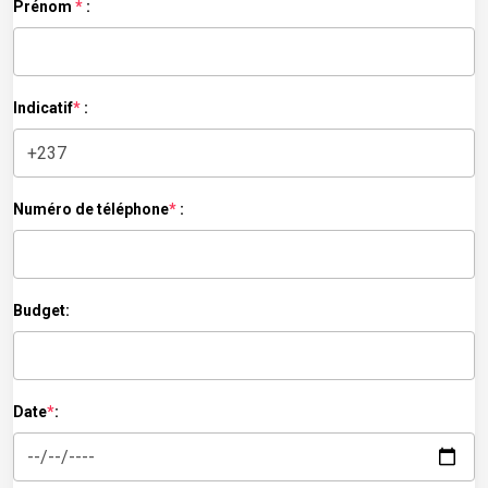
Prénom
*
:
Indicatif
*
:
Numéro de téléphone
*
:
Budget:
Date
*
: